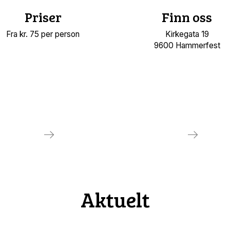
Priser
Finn oss
Fra kr. 75 per person
Kirkegata 19
9600 Hammerfest
Aktuelt