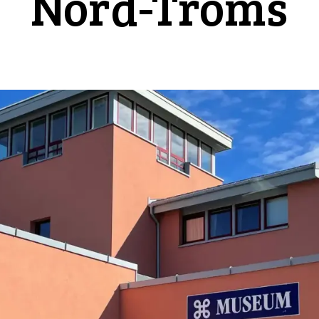
Nord-Troms