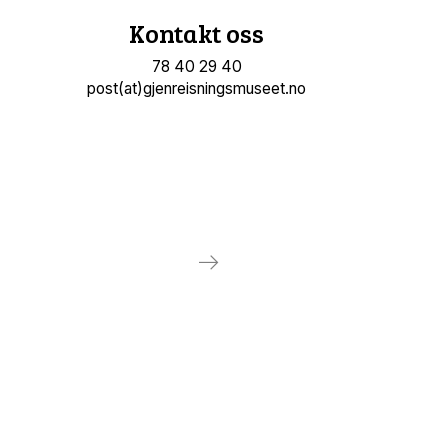
Kontakt oss
78 40 29 40
post(at)gjenreisningsmuseet.no