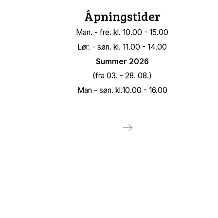
Åpningstider
Man. - fre. kl. 10.00 - 15.00
Lør. - søn. kl. 11.00 - 14.00
Summer 2026
(fra 03. - 28. 08.)
Man - søn. kl.10.00 - 16.00