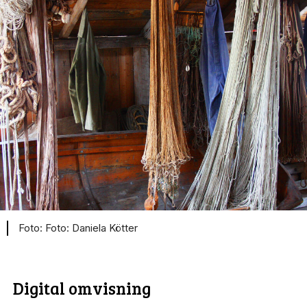
Foto: Daniela Kötter
Digital omvisning