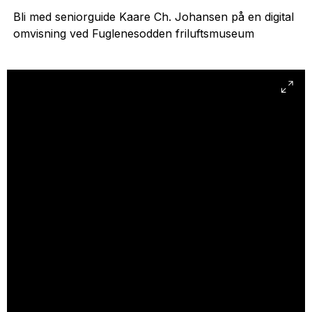
Bli med seniorguide Kaare Ch. Johansen på en digital
omvisning ved Fuglenesodden friluftsmuseum