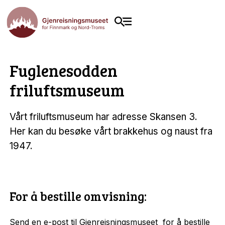
Fuglenesodden
friluftsmuseum
Vårt friluftsmuseum har adresse Skansen 3.
Her kan du besøke vårt brakkehus og naust fra
1947.
For å bestille omvisning:
Send en e-post til
Gjenreisningsmuseet
for å bestille