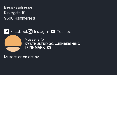
Besøksadresse:
Kirkegata 19
9600 Hammerfest
Facebook
Instagram
Youtube
Museet er en del av