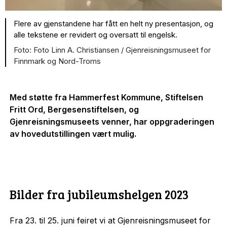
Flere av gjenstandene har fått en helt ny presentasjon, og
alle tekstene er revidert og oversatt til engelsk.
Foto Linn A. Christiansen / Gjenreisningsmuseet for
Finnmark og Nord-Troms
Med støtte fra Hammerfest Kommune, Stiftelsen
Fritt Ord, Bergesenstiftelsen, og
Gjenreisningsmuseets venner, har oppgraderingen
av hovedutstillingen vært mulig.
Bilder fra jubileumshelgen 2023
Fra 23. til 25. juni feiret vi at Gjenreisningsmuseet for