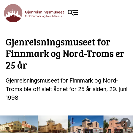
Gjenreisningsmuseet for
Finnmark og Nord-Troms er
25 år
Gjenreisningsmuseet for Finnmark og Nord-
Troms ble offisielt åpnet for 25 år siden, 29. juni
1998.