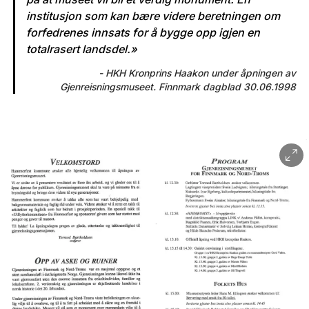
institusjon som kan bære videre beretningen om
forfedrenes innsats for å bygge opp igjen en
totalrasert landsdel.»
HKH Kronprins Haakon under åpningen av
Gjenreisningsmuseet. Finnmark dagblad 30.06.1998