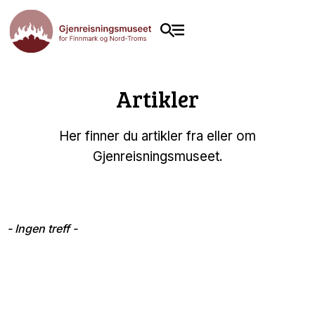
Artikler
Her finner du artikler fra eller om
Gjenreisningsmuseet.
- Ingen treff -