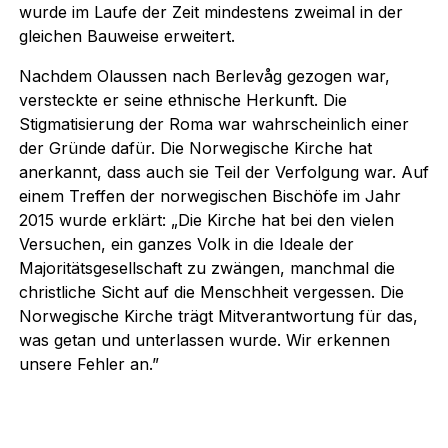
wurde im Laufe der Zeit mindestens zweimal in der
gleichen Bauweise erweitert.
Nachdem Olaussen nach Berlevåg gezogen war,
versteckte er seine ethnische Herkunft. Die
Stigmatisierung der Roma war wahrscheinlich einer
der Gründe dafür. Die Norwegische Kirche hat
anerkannt, dass auch sie Teil der Verfolgung war. Auf
einem Treffen der norwegischen Bischöfe im Jahr
2015 wurde erklärt: „Die Kirche hat bei den vielen
Versuchen, ein ganzes Volk in die Ideale der
Majoritätsgesellschaft zu zwängen, manchmal die
christliche Sicht auf die Menschheit vergessen. Die
Norwegische Kirche trägt Mitverantwortung für das,
was getan und unterlassen wurde. Wir erkennen
unsere Fehler an.”