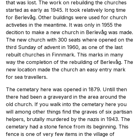
that was lost. The work on rebuilding the churches
started as early as 1945. It took relatively long time
for Berlevåg. Other buildings were used for church
activeties in the meantime. It was only in 1955 the
decition to make a new church in Berlevåg was made.
The new church with 300 seats where opened on the
third Sunday of advent in 1960, as one of the last
rebuilt churches in Finnmark. This marks in many
way the completion of the rebuilding of Berlevåg. The
new location made the church an easy entry mark
for sea travellers.
The cemetary here was opened in 1879. Untill then
there had been a graveyard in the area around the
old church. If you walk into the cemetary here you
will among other things find the graves of six partisan
helpers, brutally murdered by the nazis in 1943. The
cemetary had a stone fence from its beginning. This
fence is one of very few items in the village of