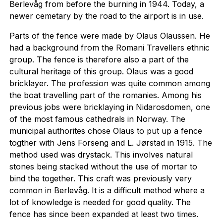
Berlevåg from before the burning in 1944. Today, a
newer cemetary by the road to the airport is in use.
Parts of the fence were made by Olaus Olaussen. He
had a background from the Romani Travellers ethnic
group. The fence is therefore also a part of the
cultural heritage of this group. Olaus was a good
bricklayer. The profession was quite common among
the boat travelling part of the romanies. Among his
previous jobs were bricklaying in Nidarosdomen, one
of the most famous cathedrals in Norway. The
municipal authorites chose Olaus to put up a fence
togther with Jens Forseng and L. Jørstad in 1915. The
method used was drystack. This involves natural
stones being stacked without the use of mortar to
bind the together. This craft was previously very
common in Berlevåg. It is a difficult method where a
lot of knowledge is needed for good quality. The
fence has since been expanded at least two times.