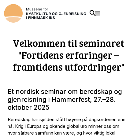
Velkommen til seminaret
"Fortidens erfaringer –
framtidens utfordringer"
Et nordisk seminar om beredskap og
gjenreisning i Hammerfest, 27.–28.
oktober 2025
Beredskap har sjelden stått høyere på dagsordenen enn
nå. Krig i Europa og økende global uro minner oss om
hvor sårbare samfunn kan være, og hvor viktig lokal