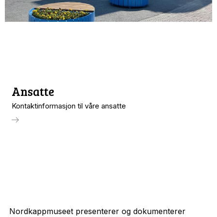
Ansatte
Kontaktinformasjon til våre ansatte
Nordkappmuseet presenterer og dokumenterer