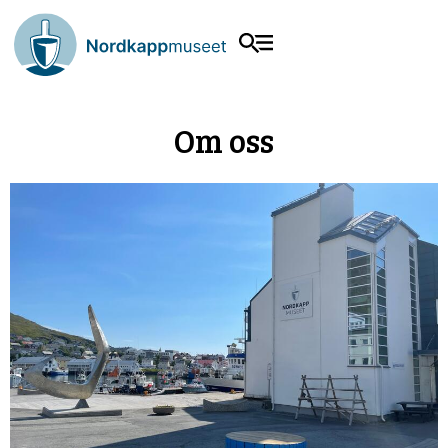
Om oss