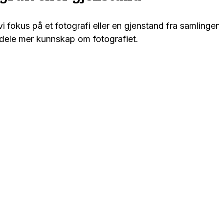
i fokus på et fotografi eller en gjenstand fra samlingen
 dele mer kunnskap om fotografiet.