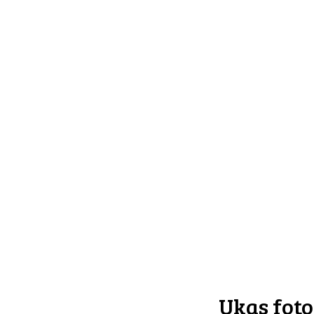
Ukas foto