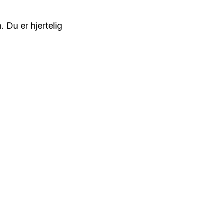
. Du er hjertelig