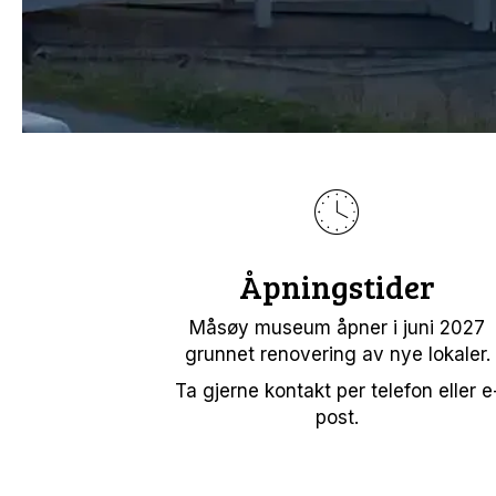
Åpningstider
Måsøy museum åpner i juni 2027
grunnet renovering av nye lokaler.
Ta gjerne kontakt per telefon eller e
post.