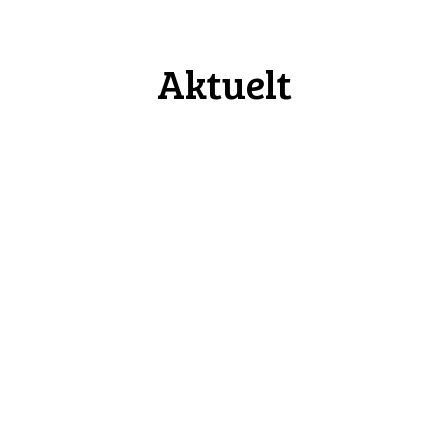
Aktuelt