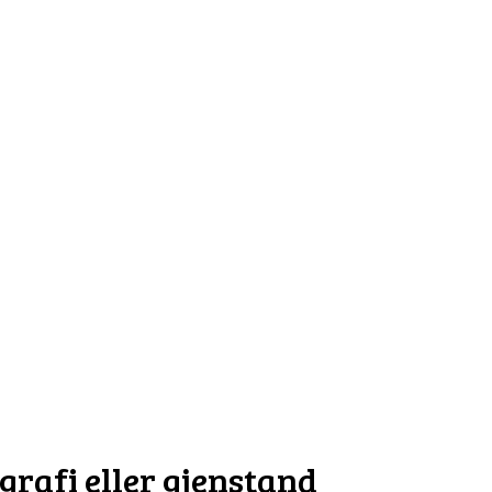
grafi eller gjenstand