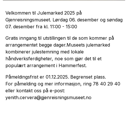
Velkommen til Julemarked 2025 på
Gjenreisningsmuseet. Lørdag 06. desember og søndag
07. desember fra kl. 11:00 - 15:00
Gratis inngang til utstillingen til de som kommer på
arrangementet begge dager.Museets julemarked
kombinerer julestemning med lokale
håndverksferdigheter, noe som gjør det til et
populært arrangement i Hammerfest.
Påmeldingsfrist er 01.12.2025. Begrenset plass.
For påmelding og mer informasjon, ring 78 40 29 40
eller kontakt oss på e-post:
yenith.cervera@gjenreisningsmuseet.no