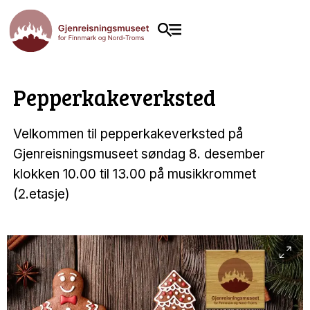
Pepperkakeverksted
Velkommen til pepperkakeverksted på
Gjenreisningsmuseet søndag 8. desember
klokken 10.00 til 13.00 på musikkrommet
(2.etasje)