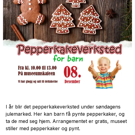
I år blir det pepperkakeverksted under søndagens
julemarked. Her kan barn få pynte pepperkaker, og
ta de med seg hjem. Arrangementet er gratis, museet
stiller med pepperkaker og pynt.