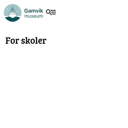
For skoler