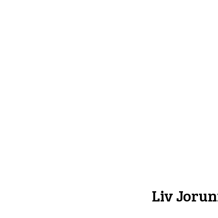
Liv Joru