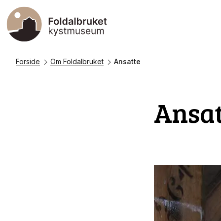
Forside
Om Foldalbruket
Ansatte
Ansa