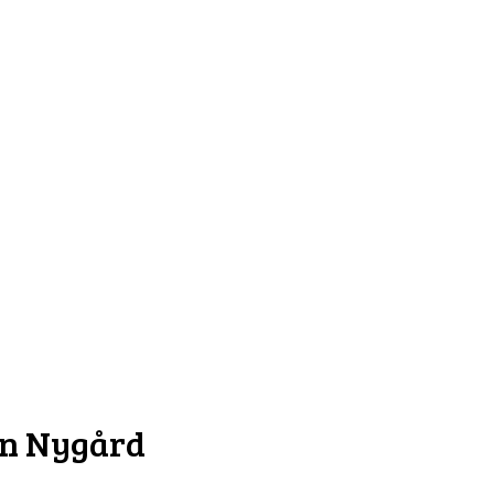
nn Nygård