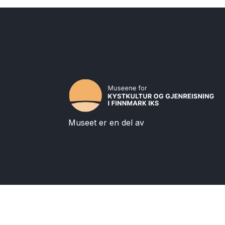
Museet er en del av