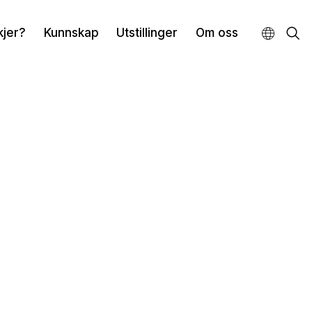
kjer?
Kunnskap
Utstillinger
Om oss