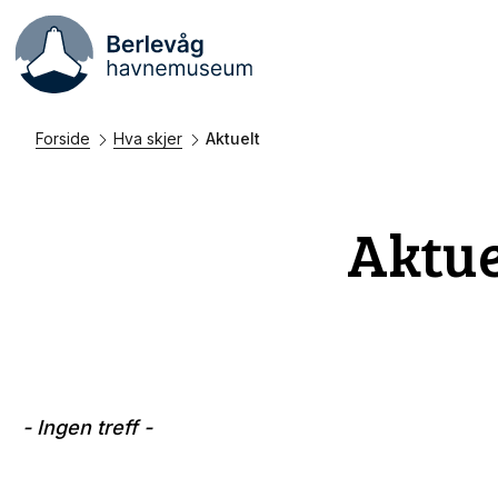
Forside
Hva skjer
Aktuelt
Aktue
- Ingen treff -